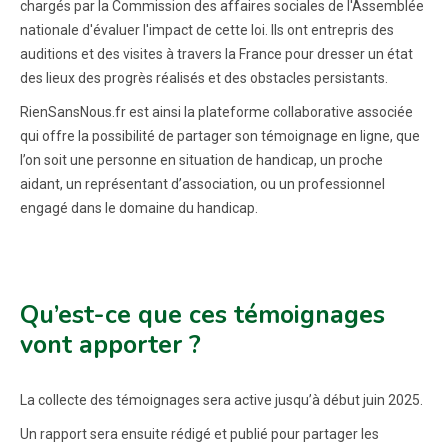
chargés par la Commission des affaires sociales de l'Assemblée
nationale d'évaluer l'impact de cette loi. Ils ont entrepris des
auditions et des visites à travers la France pour dresser un état
des lieux des progrès réalisés et des obstacles persistants.
RienSansNous.fr est ainsi la plateforme collaborative associée
qui offre la possibilité de partager son témoignage en ligne, que
l’on soit une personne en situation de handicap, un proche
aidant, un représentant d’association, ou un professionnel
engagé dans le domaine du handicap.
Qu’est-ce que ces témoignages
vont apporter ?
La collecte des témoignages sera active jusqu’à début juin 2025.
Un rapport sera ensuite rédigé et publié pour partager les