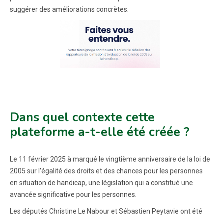
suggérer des améliorations concrètes.
Dans quel contexte cette
plateforme a-t-elle été créée ?
Le 11 février 2025 à marqué le vingtième anniversaire de la loi de
2005 sur l'égalité des droits et des chances pour les personnes
en situation de handicap, une législation qui a constitué une
avancée significative pour les personnes.
Les députés Christine Le Nabour et Sébastien Peytavie ont été