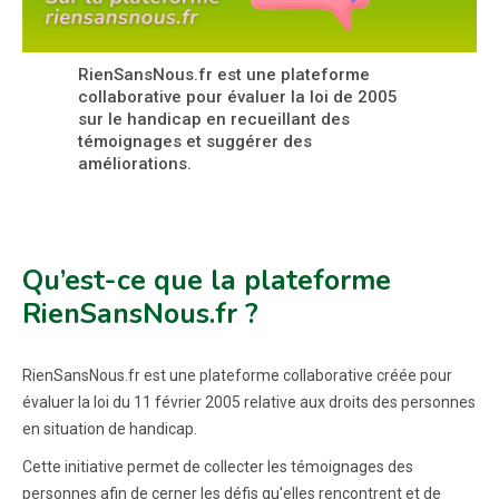
RienSansNous.fr est une plateforme
collaborative pour évaluer la loi de 2005
sur le handicap en recueillant des
témoignages et suggérer des
améliorations.
Qu’est-ce que la plateforme
RienSansNous.fr ?
RienSansNous.fr est une plateforme collaborative créée pour
évaluer la loi du 11 février 2005 relative aux droits des personnes
en situation de handicap.
Cette initiative permet de collecter les témoignages des
personnes afin de cerner les défis qu'elles rencontrent et de