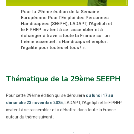
Pour la 29ème édition de la Semaine
Européenne Pour l’Emploi des Personnes
Handicapées (SEEPH), LADAPT, l’Agefiph et
le FIPHFP invitent à se rassembler et à
échanger à travers toute la France sur un
thème essentiel : « Handicaps et emploi :
l’égalité pour toutes et tous ! ».
Thématique de la 29ème SEEPH
Pour cette 29ème édition qui se déroulera
du lundi 17 au
dimanche 23 novembre 2025
, LADAPT, l’Agefiph et le FIPHFP
invitent à se rassembler et à débattre dans toute la France
autour du thème suivant :