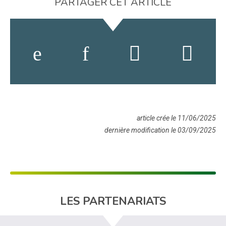
PARTAGER CET ARTICLE
article crée le 11/06/2025
dernière modification le 03/09/2025
LES PARTENARIATS