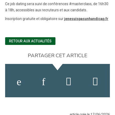
Ce job dating sera suivi de conférences #masterclass, de 16h30
à 18h, accessibles aux recruteurs et aux candidats.
Inscription gratuite et obligatoire sur
jenesuispasunhandicap.fr
RETOUR AUX ACTUALITÉS
PARTAGER CET ARTICLE
article crée le 17/06/2026