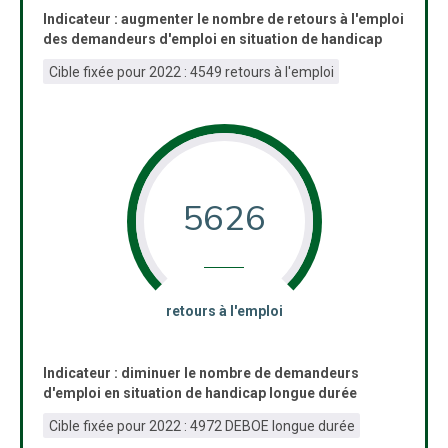
Indicateur : augmenter le nombre de retours à l'emploi
des demandeurs d'emploi en situation de handicap
Cible fixée pour 2022 : 4549 retours à l'emploi
5626
:
retours à l'emploi
Indicateur : diminuer le nombre de demandeurs
d'emploi en situation de handicap longue durée
Cible fixée pour 2022 : 4972 DEBOE longue durée