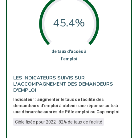
45.4%
:
de taux d'accès à
l'emploi
LES INDICATEURS SUIVIS SUR
L'ACCOMPAGNEMENT DES DEMANDEURS
D'EMPLOI
Indicateur : augmenter le taux de facilité des
demandeurs d'emploi à obtenir une réponse suite à
une démarche auprès de Pôle emploi ou Cap emploi
Cible fixée pour 2022 : 82% de taux de facilité