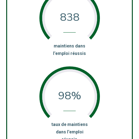
838
:
maintiens dans
l’emploi réussis
98%
:
taux de maintiens
dans l’emploi