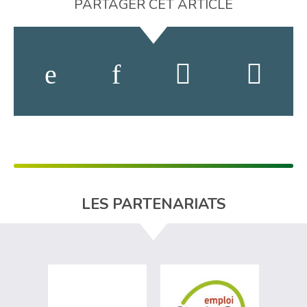
PARTAGER CET ARTICLE
LES PARTENARIATS