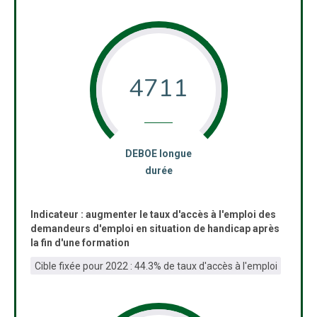
4711
:
DEBOE longue
durée
Indicateur : augmenter le taux d'accès à l'emploi des
demandeurs d'emploi en situation de handicap après
la fin d'une formation
Cible fixée pour 2022 : 44.3% de taux d'accès à l'emploi