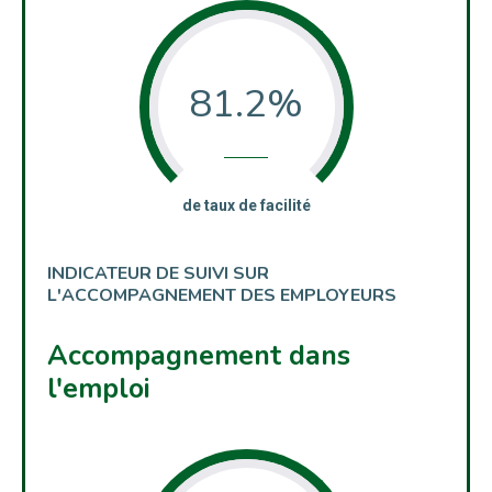
81.2%
:
de taux de facilité
INDICATEUR DE SUIVI SUR
L'ACCOMPAGNEMENT DES EMPLOYEURS
Accompagnement dans
l'emploi